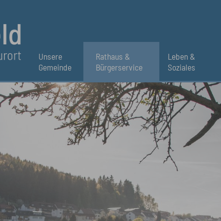
Unsere
Rathaus &
Leben &
Gemeinde
Bürgerservice
Soziales