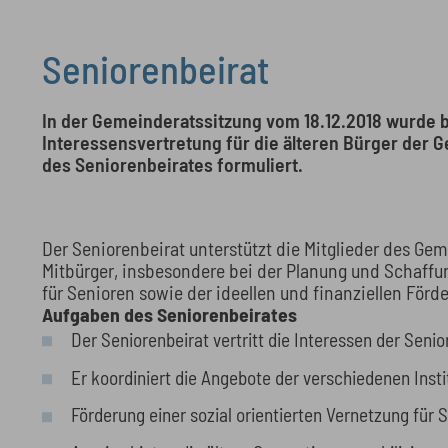
Seniorenbeirat
In der Gemeinderatssitzung vom 18.12.2018 wurde b
Interessensvertretung für die älteren Bürger der
des Seniorenbeirates formuliert.
Der Seniorenbeirat unterstützt die Mitglieder des Ge
Mitbürger, insbesondere bei der Planung und Schaff
für Senioren sowie der ideellen und finanziellen Förd
Aufgaben des Seniorenbeirates
Der Seniorenbeirat vertritt die Interessen der Seni
Er koordiniert die Angebote der verschiedenen Insti
Förderung einer sozial orientierten Vernetzung für 