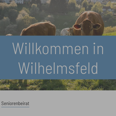
Willkommen in
Wilhelmsfeld
Seniorenbeirat