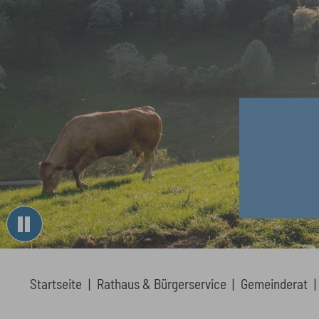
You are here:
Startseite
Rathaus & Bürgerservice
Gemeinderat