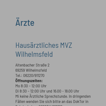
Ärzte
Hausärztliches MVZ
Wilhelmsfeld
Altenbacher Straße 2
69259 Wilhelmsfeld
Tel.: 06220/911270
Öffnungszeiten:
Mo 8:30 – 12:00 Uhr
Di 8:30 – 12:00 Uhr und 16.00 - 18.00 Uhr
Mi keine Ärztliche Sprechstunde. In dringenden
Fällen wenden Sie sich bitte an das DokTor in