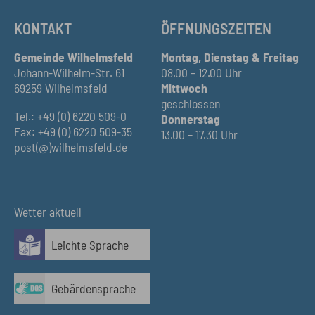
KONTAKT
ÖFFNUNGSZEITEN
Gemeinde Wilhelmsfeld
Montag, Dienstag & Freitag
Johann-Wilhelm-Str. 61
08.00 – 12.00 Uhr
69259 Wilhelmsfeld
Mittwoch
geschlossen
Tel.: +49 (0) 6220 509-0
Donnerstag
Fax: +49 (0) 6220 509-35
13.00 – 17.30 Uhr
post(@)wilhelmsfeld.de
Wetter aktuell
Leichte Sprache
Gebärdensprache