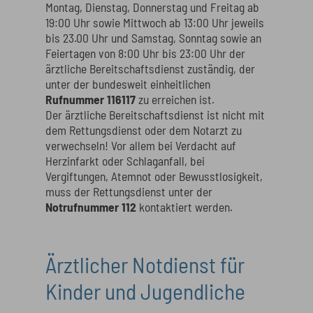
Montag, Dienstag, Donnerstag und Freitag ab
19:00 Uhr sowie Mittwoch ab 13:00 Uhr jeweils
bis 23.00 Uhr und Samstag, Sonntag sowie an
Feiertagen von 8:00 Uhr bis 23:00 Uhr der
ärztliche Bereitschaftsdienst zuständig, der
unter der bundesweit einheitlichen
Rufnummer 116117
zu erreichen ist.
Der ärztliche Bereitschaftsdienst ist nicht mit
dem Rettungsdienst oder dem Notarzt zu
verwechseln! Vor allem bei Verdacht auf
Herzinfarkt oder Schlaganfall, bei
Vergiftungen, Atemnot oder Bewusstlosigkeit,
muss der Rettungsdienst unter der
Notrufnummer 112
kontaktiert werden.
Ärztlicher Notdienst für
Kinder und Jugendliche