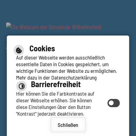
AUSBLICK RESTAURANT TALBLICK
Cookies
Auf dieser Webseite werden ausschließlich
essentielle Daten in Cookies gespeichert, um
wichtige Funktionen der Website zu ermöglichen.
Mehr dazu in der Datenschutzerklärung
Hilfe
Barrierefreiheit
Inhalt
Impressum
Hier können Sie die Farbkontraste auf
Barrierefreie Ansicht
dieser Webseite erhöhen. Sie können
Datenschutzerklärung
diese Einstellungen über den Button
Barrierefreiheit
"Kontrast" jederzeit deaktivieren.
Schließen