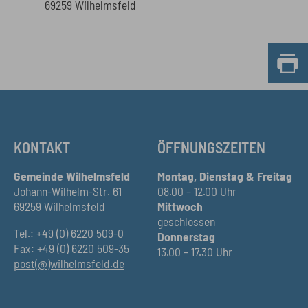
69259 Wilhelmsfeld
KONTAKT
ÖFFNUNGSZEITEN
Gemeinde Wilhelmsfeld
Montag, Dienstag & Freitag
Johann-Wilhelm-Str. 61
08.00 – 12.00 Uhr
69259 Wilhelmsfeld
Mittwoch
geschlossen
Tel.: +49 (0) 6220 509-0
Donnerstag
Fax: +49 (0) 6220 509-35
13.00 – 17.30 Uhr
post(@)wilhelmsfeld.de