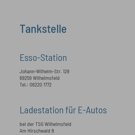
Tankstelle
Esso-Station
Johann-Wilhelm-Str. 128
69259 Wilhelmsfeld
Tel.: 06220 1772
Ladestation für E-Autos
bei der TSG Wilhelmsfeld
Am Hirschwald 8