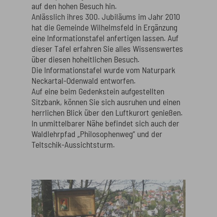
auf den hohen Besuch hin.
Anlässlich ihres 300. Jubiläums im Jahr 2010
hat die Gemeinde Wilhelmsfeld in Ergänzung
eine Informationstafel anfertigen lassen. Auf
dieser Tafel erfahren Sie alles Wissenswertes
über diesen hoheitlichen Besuch.
Die Informationstafel wurde vom Naturpark
Neckartal-Odenwald entworfen.
Auf eine beim Gedenkstein aufgestellten
Sitzbank, können Sie sich ausruhen und einen
herrlichen Blick über den Luftkurort genießen.
In unmittelbarer Nähe befindet sich auch der
Waldlehrpfad „Philosophenweg“ und der
Teltschik-Aussichtsturm.