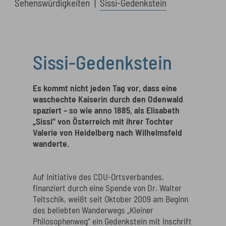
Sehenswürdigkeiten
Sissi-Gedenkstein
Sissi-Gedenkstein
Es kommt nicht jeden Tag vor, dass eine
waschechte Kaiserin durch den Odenwald
spaziert – so wie anno 1885, als Elisabeth
„Sissi“ von Österreich mit ihrer Tochter
Valerie von Heidelberg nach Wilhelmsfeld
wanderte.
Auf Initiative des CDU-Ortsverbandes,
finanziert durch eine Spende von Dr. Walter
Teltschik, weißt seit Oktober 2009 am Beginn
des beliebten Wanderwegs „Kleiner
Philosophenweg“ ein Gedenkstein mit Inschrift