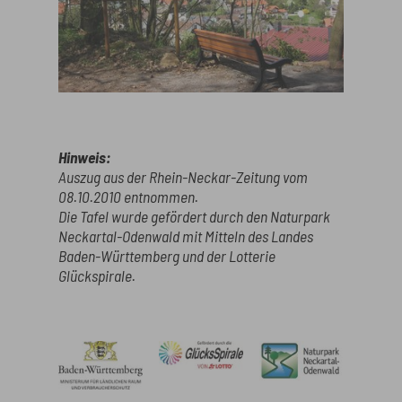
Hinweis:
Auszug aus der Rhein-Neckar-Zeitung vom
08.10.2010 entnommen.
Die Tafel wurde gefördert durch den Naturpark
Neckartal-Odenwald mit Mitteln des Landes
Baden-Württemberg und der Lotterie
Glückspirale.