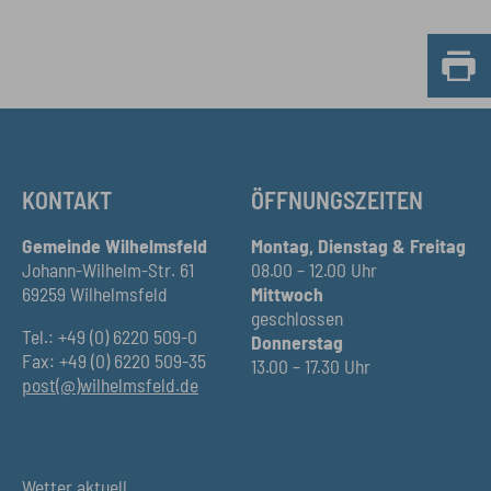
KONTAKT
ÖFFNUNGSZEITEN
Gemeinde Wilhelmsfeld
Montag, Dienstag & Freitag
Johann-Wilhelm-Str. 61
08.00 – 12.00 Uhr
69259 Wilhelmsfeld
Mittwoch
geschlossen
Tel.: +49 (0) 6220 509-0
Donnerstag
Fax: +49 (0) 6220 509-35
13.00 – 17.30 Uhr
post(@)wilhelmsfeld.de
Wetter aktuell