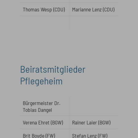
Thomas Wesp (CDU)
Marianne Lenz (CDU)
Beiratsmitglieder
Pflegeheim
Bürgermeister Dr.
Tobias Dangel
Verena Ehret (BGW)
Rainer Laier (BGW)
Brit Boyde (FW)
Stefan Lenz (FW)