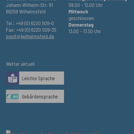
Johann-Wilhelm-Str. 61
08.00 – 12.00 Uhr
69259 Wilhelmsfeld
Mittwoch
geschlossen
Tel.: +49 (0) 6220 509-0
Donnerstag
Fax: +49 (0) 6220 509-35
13.00 – 17.30 Uhr
post(@)wilhelmsfeld.de
Wetter aktuell
Leichte Sprache
Gebärdensprache