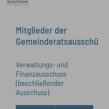
Ausschüsse
Mitglieder der
Gemeinderatsausschüss
Verwaltungs- und
Finanzausschuss
(beschließender
Ausschuss)