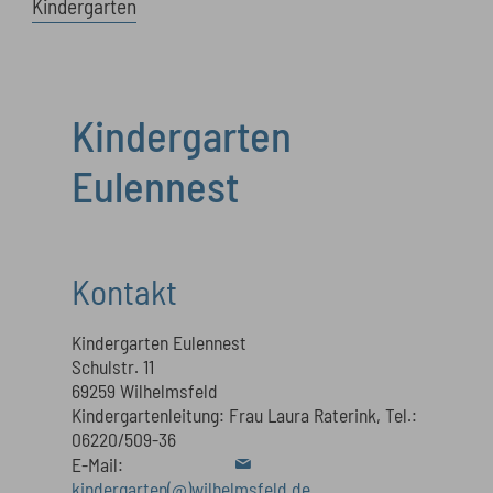
Kindergarten
Kindergarten
Eulennest
Kontakt
Kindergarten Eulennest
Schulstr. 11
69259 Wilhelmsfeld
Kindergartenleitung: Frau Laura Raterink, Tel.:
06220/509-36
E-Mail:
kindergarten(@)wilhelmsfeld.de