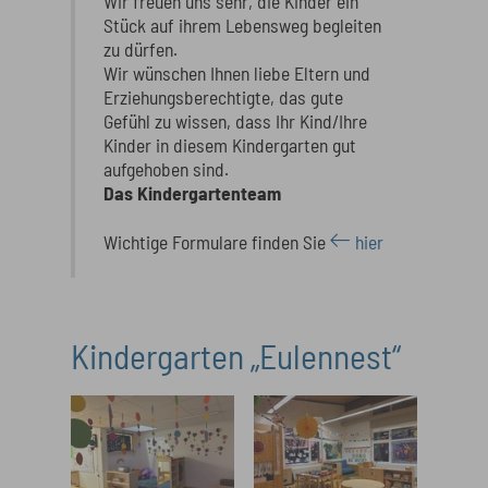
Wir freuen uns sehr, die Kinder ein
Stück auf ihrem Lebensweg begleiten
zu dürfen.
Wir wünschen Ihnen liebe Eltern und
Erziehungsberechtigte, das gute
Gefühl zu wissen, dass Ihr Kind/Ihre
Kinder in diesem Kindergarten gut
aufgehoben sind.
Das Kindergartenteam
Wichtige Formulare finden Sie
hier
Kindergarten „Eulennest“