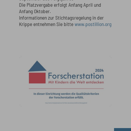
Die Platzvergabe erfolgt Anfang April und
Anfang Oktober.
Informationen zur Stichtagsregelung in der
Krippe entnehmen Sie bitte
www.postillion.org