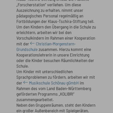
„Forscherstation“ verliehen. Um diese
Auszeichnung zu erhalten, nimmt unser
pädagogisches Personal regelmäßig an
Fortbildungen der Klaus-Tschira-Stiftung teil.
Um den Kindern den Übergang in die Schule zu
erleichtern, arbeiten wir bei den
Vorschulkindern im Rahmen einer Kooperation
mit der
Christian-Morgenstern-
Grundschule
zusammen. Hierzu kommt eine
Kooperationslehrerin in unsere Einrichtung
oder die Kinder besuchen Räumlichkeiten der
Schule.
Um Kinder mit unterschiedlichen
Sprachproblemen zu fördern, arbeiten wir mit
der
Musikschule Schönau gGmbH
im
Rahmen des vom Land Baden-Württemberg
geförderten Programms „KOLIBRI“
zusammengearbeitet.
Neben den Gruppenräumen, steht den Kindern
ein großer Außenbereich mit Spielgeräten,