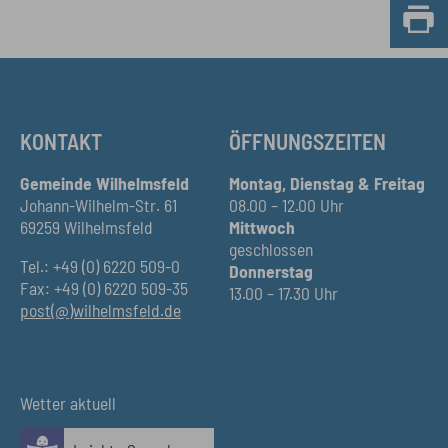
KONTAKT
ÖFFNUNGSZEITEN
Gemeinde Wilhelmsfeld
Montag, Dienstag & Freitag
Johann-Wilhelm-Str. 61
08.00 – 12.00 Uhr
69259 Wilhelmsfeld
Mittwoch
geschlossen
Tel.: +49 (0) 6220 509-0
Donnerstag
Fax: +49 (0) 6220 509-35
13.00 – 17.30 Uhr
post(@)wilhelmsfeld.de
Wetter aktuell