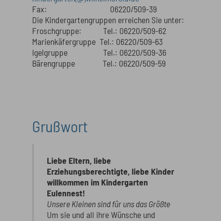
Fax: 06220/509-39
Die Kindergartengruppen erreichen Sie unter:
Froschgruppe: Tel.: 06220/509-62
Marienkäfergruppe Tel.: 06220/509-63
Igelgruppe Tel.: 06220/509-36
Bärengruppe Tel.: 06220/509-59
Grußwort
Liebe Eltern, liebe
Erziehungsberechtigte, liebe Kinder
willkommen im Kindergarten
Eulennest!
Unsere Kleinen sind für uns das Größte
Um sie und all ihre Wünsche und