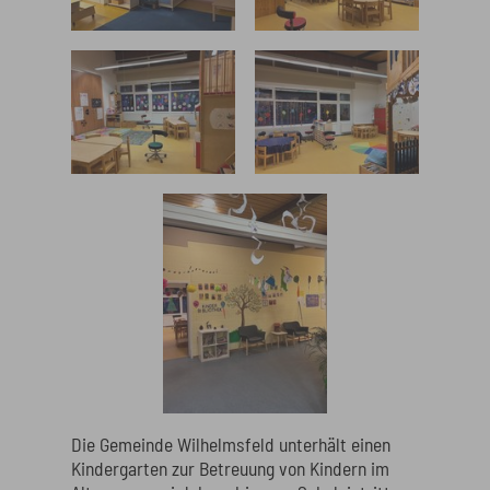
Die Gemeinde Wilhelmsfeld unterhält einen
Kindergarten zur Betreuung von Kindern im