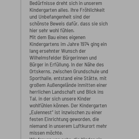
Bedürfnisse dreht sich in unserem
Kindergarten alles. Ihre Fröhlichkeit
und Unbefangenheit sind der
schönste Beweis dafür, dass sie sich
hier sehr wohl fühlen.
Mit dem Bau eines eigenen
Kindergartens im Jahre 1974 ging ein
lang ersehnter Wunsch der
Wilhelmsfelder Bürgerinnen und
Bürger in Erfüllung. In der Nähe des
Ortskerns, zwischen Grundschule und
Sporthalle, entstand eine Stätte, mit
großem Außengelände inmitten einer
herrlichen Landschaft und Blick ins
Tal, in der sich unsere Kinder
wohlfühlen können. Der Kindergarten
„Eulennest“ ist inzwischen zu einer
festen Einrichtung geworden, die
niemand in unserem Luftkurort mehr
missen möchte.