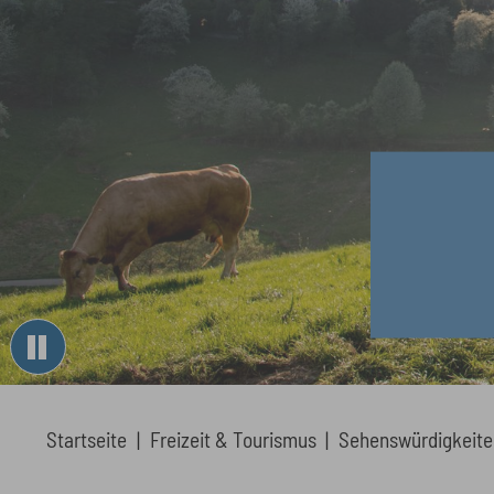
You are here:
Startseite
Freizeit & Tourismus
Sehenswürdigkeite