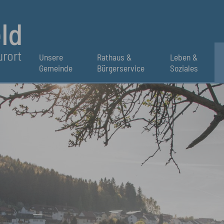
Unsere
Rathaus &
Leben &
Gemeinde
Bürgerservice
Soziales