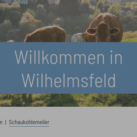
Willkommen in
Wilhelmsfeld
n
Schaukohlemeiler