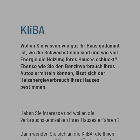
KliBA
Wollen Sie wissen wie gut Ihr Haus gedämmt
ist, wo die Schwachstellen sind und wie viel
Energie die Heizung Ihres Hauses schluckt?
Ebenso wie Sie den Benzinverbrauch Ihres
Autos ermitteln können, lässt sich der
Heizenergieverbrauch Ihres Hauses
bestimmen.
Haben Sie Interesse und wollen die
Verbrauchskennzahlen Ihres Hauses erfahren ?
Dann wenden Sie sich an die KliBA, die Ihnen