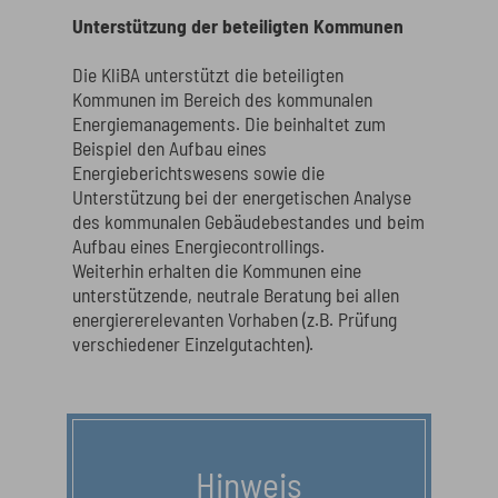
Unterstützung der beteiligten Kommunen
Die KliBA unterstützt die beteiligten
Kommunen im Bereich des kommunalen
Energiemanagements. Die beinhaltet zum
Beispiel den Aufbau eines
Energieberichtswesens sowie die
Unterstützung bei der energetischen Analyse
des kommunalen Gebäudebestandes und beim
Aufbau eines Energiecontrollings.
Weiterhin erhalten die Kommunen eine
unterstützende, neutrale Beratung bei allen
energiererelevanten Vorhaben (z.B. Prüfung
verschiedener Einzelgutachten).
Hinweis