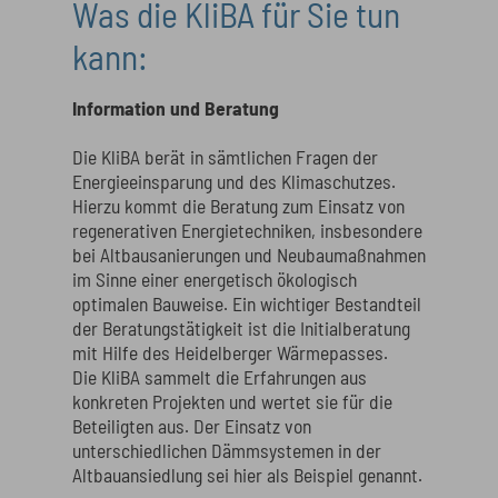
Was die KliBA für Sie tun
kann:
Information und Beratung
Die KliBA berät in sämtlichen Fragen der
Energieeinsparung und des Klimaschutzes.
Hierzu kommt die Beratung zum Einsatz von
regenerativen Energietechniken, insbesondere
bei Altbausanierungen und Neubaumaßnahmen
im Sinne einer energetisch ökologisch
optimalen Bauweise. Ein wichtiger Bestandteil
der Beratungstätigkeit ist die Initialberatung
mit Hilfe des Heidelberger Wärmepasses.
Die KliBA sammelt die Erfahrungen aus
konkreten Projekten und wertet sie für die
Beteiligten aus. Der Einsatz von
unterschiedlichen Dämmsystemen in der
Altbauansiedlung sei hier als Beispiel genannt.