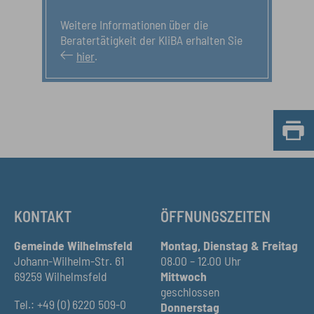
Weitere Informationen über die
Beratertätigkeit der KliBA erhalten Sie
hier
.
KONTAKT
ÖFFNUNGSZEITEN
Gemeinde Wilhelmsfeld
Montag, Dienstag & Freitag
Johann-Wilhelm-Str. 61
08.00 – 12.00 Uhr
69259 Wilhelmsfeld
Mittwoch
geschlossen
Tel.: +49 (0) 6220 509-0
Donnerstag