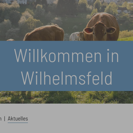
Willkommen in
Wilhelmsfeld
n
Aktuelles