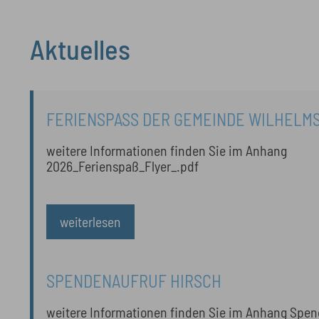
Aktuelles
20 Ergebnisse gefunden
FERIENSPASS DER GEMEINDE WILHELMS
weitere Informationen finden Sie im Anhang
2026_Ferienspaß_Flyer_.pdf
weiterlesen
SPENDENAUFRUF HIRSCH
weitere Inform