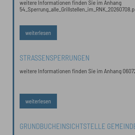
weitere Informationen finden Sie im Anhang
54_Sperrung_alle_Grillstellen_im_RNK_20260708.p
weiterlesen
STRASSENSPERRUNGEN
weitere Informationen finden Sie im Anhang 0607
weiterlesen
GRUNDBUCHEINSICHTSTELLE GEMEIND