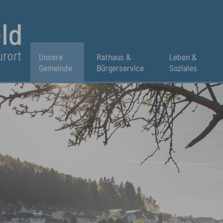
Unsere
Rathaus &
Leben &
Gemeinde
Bürgerservice
Soziales