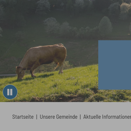
You are here:
Startseite
Unsere Gemeinde
Aktuelle Informatione