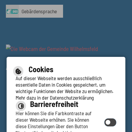
Gebärdensprache
AUSBLICK RESTAURANT TALBLICK
Cookies
Auf dieser Webseite werden ausschließlich
essentielle Daten in Cookies gespeichert, um
wichtige Funktionen der Website zu ermöglichen.
Mehr dazu in der Datenschutzerklärung
Hilfe
Barrierefreiheit
Inhalt
Impressum
Hier können Sie die Farbkontraste auf
Barrierefreie Ansicht
dieser Webseite erhöhen. Sie können
Datenschutzerklärung
diese Einstellungen über den Button