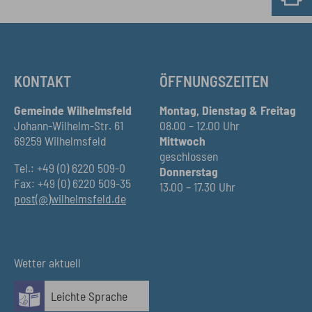
KONTAKT
ÖFFNUNGSZEITEN
Gemeinde Wilhelmsfeld
Montag, Dienstag & Freitag
Johann-Wilhelm-Str. 61
08.00 – 12.00 Uhr
69259 Wilhelmsfeld
Mittwoch
geschlossen
Tel.: +49 (0) 6220 509-0
Donnerstag
Fax: +49 (0) 6220 509-35
13.00 – 17.30 Uhr
post(@)wilhelmsfeld.de
Wetter aktuell
Leichte Sprache