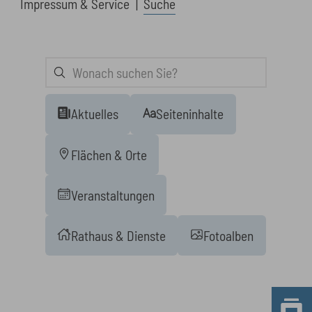
Impressum & Service
Suche
Aktuelles
Seiteninhalte
Flächen & Orte
Veranstaltungen
Rathaus & Dienste
Fotoalben